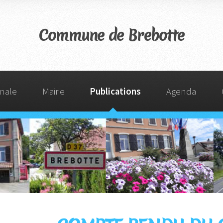
Commune de Brebotte
nale
Mairie
Publications
Agenda