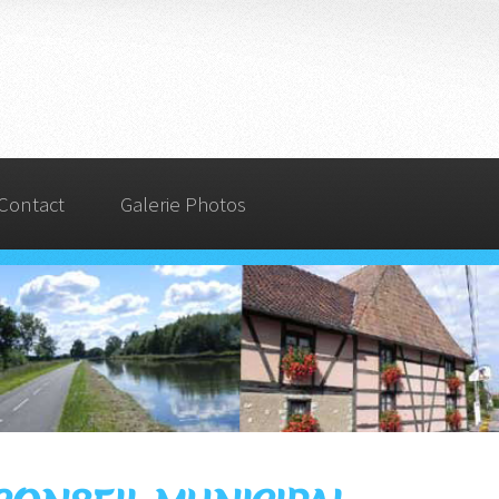
Contact
Galerie Photos