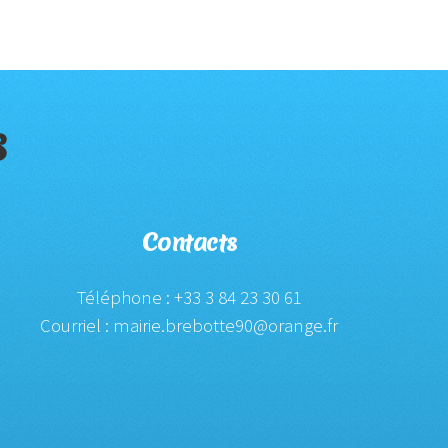
s
Contacts
Téléphone : +33 3 84 23 30 61
Courriel : mairie.brebotte90@orange.fr