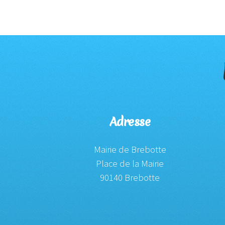
Adresse
Mairie de Brebotte
Place de la Mairie
90140 Brebotte