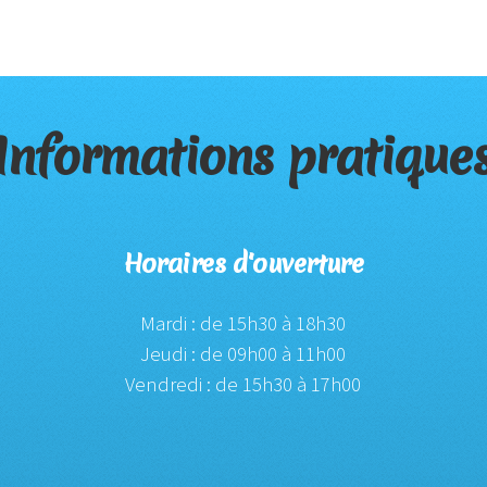
Informations pratique
Horaires d'ouverture
Mardi : de 15h30 à 18h30
Jeudi : de 09h00 à 11h00
Vendredi : de 15h30 à 17h00