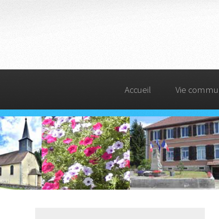
Accueil
Vie commu