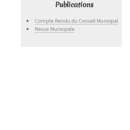
Publications
Compte Rendu du Conseil Municipal
Revue Municipale